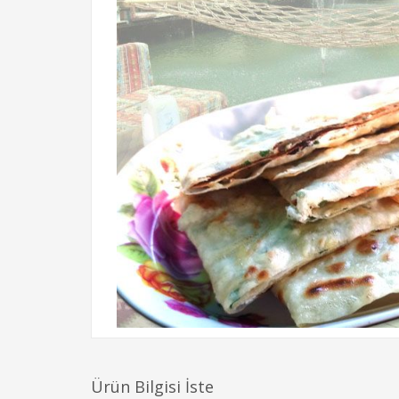
Ürün Bilgisi İste