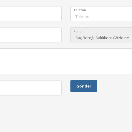
Telefon
Konu
Gonder