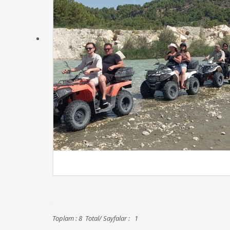
İncel
Toplam : 8 Total/ Sayfalar : 1