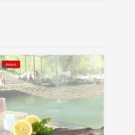
Alabalık