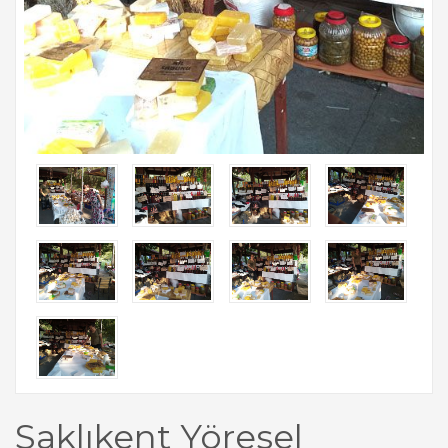
Saklıkent Yöresel