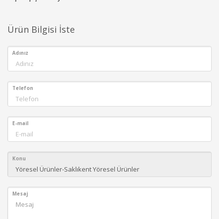
Ürün Bilgisi İste
Adınız
Telefon
E-mail
Konu
Mesaj