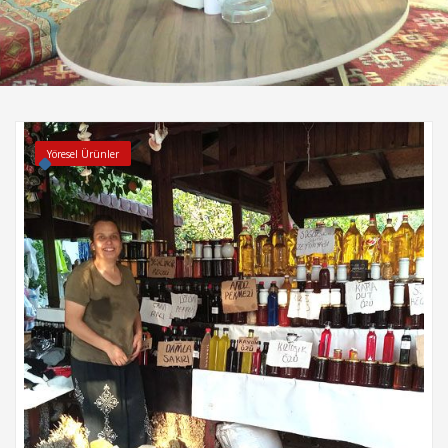
Yöresel Ürünler