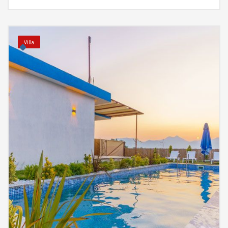
Villa