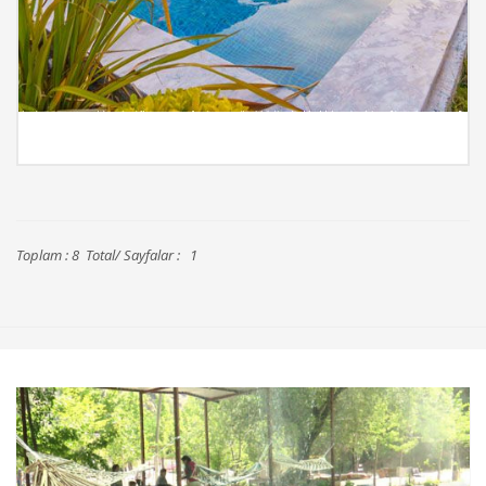
İncele
Toplam : 8 Total/ Sayfalar : 1